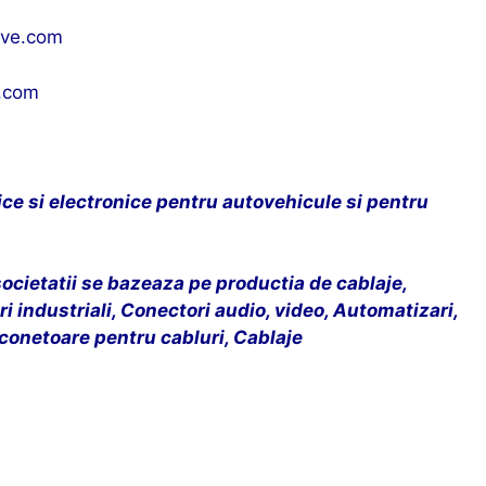
ive.com
.com
ce si electronice pentru autovehicule si pentru
societatii se bazeaza pe productia de cablaje,
 industriali, Conectori audio, video, Automatizari,
conetoare pentru cabluri, Cablaje