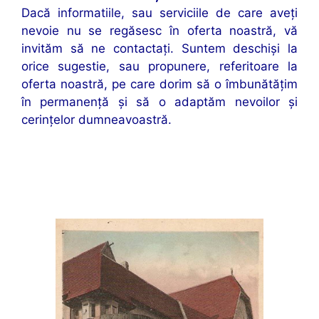
Dacă informatiile, sau serviciile de care aveți
nevoie nu se regăsesc în oferta noastră, vă
invităm să ne contactați. Suntem deschiși la
orice sugestie, sau propunere, referitoare la
oferta noastră, pe care dorim să o îmbunătățim
în permanență și să o adaptăm nevoilor și
cerințelor dumneavoastră.