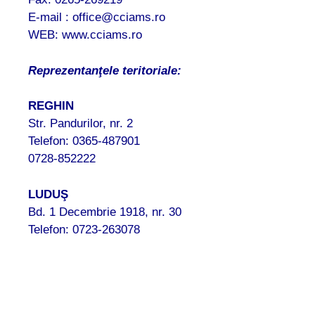
E-mail : office@cciams.ro
WEB: www.cciams.ro
Reprezentanţele teritoriale:
REGHIN
Str. Pandurilor, nr. 2
Telefon: 0365-487901
0728-852222
LUDUŞ
Bd. 1 Decembrie 1918, nr. 30
Telefon: 0723-263078