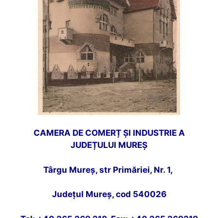
CAMERA DE COMERȚ ȘI INDUSTRIE A
JUDEȚULUI MUREȘ
Târgu Mureș, str Primăriei, Nr. 1,
Județul Mureș, cod 540026