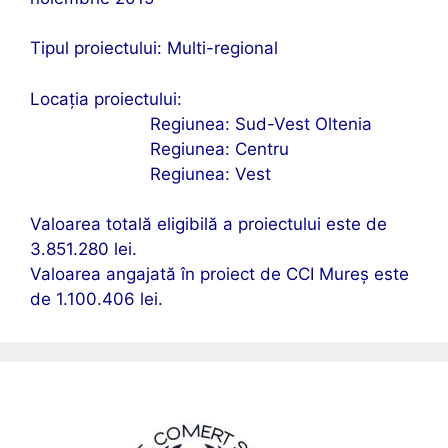
Tipul proiectului: Multi-regional
Locația proiectului:
Regiunea: Sud-Vest Oltenia
Regiunea: Centru
Regiunea: Vest
Valoarea totală eligibilă a proiectului este de
3.851.280 lei.
Valoarea angajată în proiect de CCI Mureș este
de 1.100.406 lei.