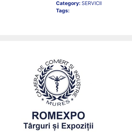
Category:
SERVICII
Tags: