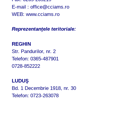
E-mail : office@cciams.ro
WEB: www.cciams.ro
Reprezentanţele teritoriale:
REGHIN
Str. Pandurilor, nr. 2
Telefon: 0365-487901
0728-852222
LUDUŞ
Bd. 1 Decembrie 1918, nr. 30
Telefon: 0723-263078