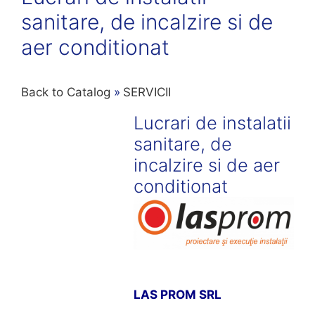
sanitare, de incalzire si de
aer conditionat
Back to Catalog
SERVICII
Lucrari de instalatii
sanitare, de
incalzire si de aer
conditionat
LAS PROM SRL