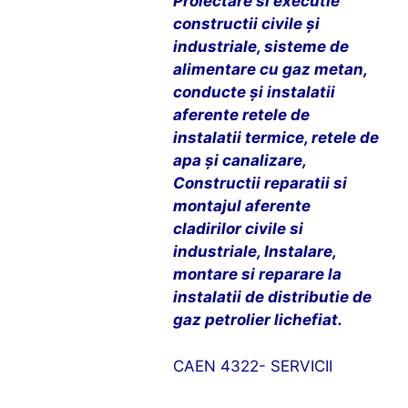
Proiectare si executie
constructii civile și
industriale, sisteme de
alimentare cu gaz metan,
conducte și instalatii
aferente retele de
instalatii termice, retele de
apa și canalizare,
Constructii reparatii si
montajul aferente
cladirilor civile si
industriale, Instalare,
montare si reparare la
instalatii de distributie de
gaz petrolier lichefiat.
CAEN 4322- SERVICII