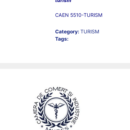
turism
CAEN 5510-TURISM
Category:
TURISM
Tags: