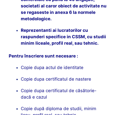
societati al caror obiect de activitate nu
se regaseste in anexa 6 la normele
metodologice.
Reprezentanti ai lucratorilor cu
raspunderi specifice in CSSM, cu studii
minim liceale, profil real, sau tehnic.
Pentru înscriere sunt necesare :
Copie dupa actul de identitate
Copie dupa certificatul de nastere
Copie dupa certificatul de căsătorie-
dacă e cazul
Copie după diploma de studii, minim