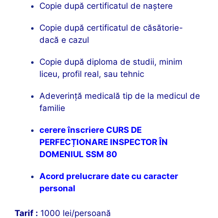
Copie după certificatul de naștere
Copie după certificatul de căsătorie-
dacă e cazul
Copie după diploma de studii, minim
liceu, profil real, sau tehnic
Adeverinţă medicală tip de la medicul de
familie
cerere înscriere CURS DE
PERFECȚIONARE INSPECTOR ÎN
DOMENIUL SSM 80
Acord prelucrare date cu caracter
personal
Tarif :
1000 lei/persoană