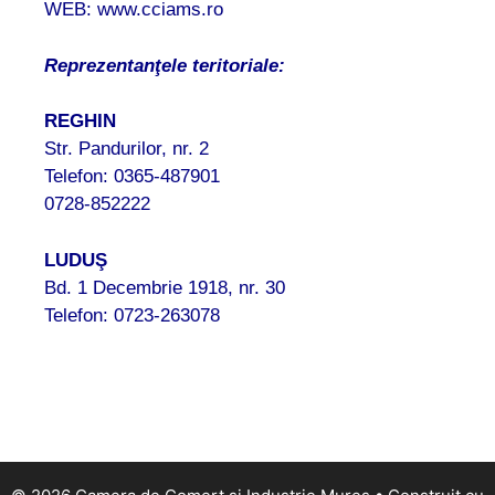
WEB: www.cciams.ro
Reprezentanţele teritoriale:
REGHIN
Str. Pandurilor, nr. 2
Telefon: 0365-487901
0728-852222
LUDUŞ
Bd. 1 Decembrie 1918, nr. 30
Telefon: 0723-263078