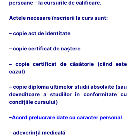
persoane – la cursurile de calificare.
Actele necesare înscrierii la curs sunt:
– copie act de identitate
– copie certificat de naștere
– copie certificat de căsătorie (când este
cazul)
– copie diploma ultimelor studii absolvite (sau
doveditoare a studiilor în conformitate cu
condițiile cursului)
–
Acord prelucrare date cu caracter personal
– adeverință medicală