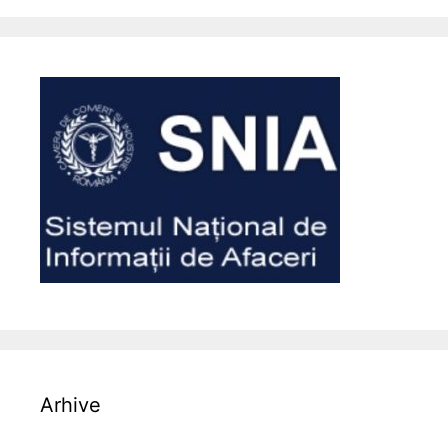
Arhive